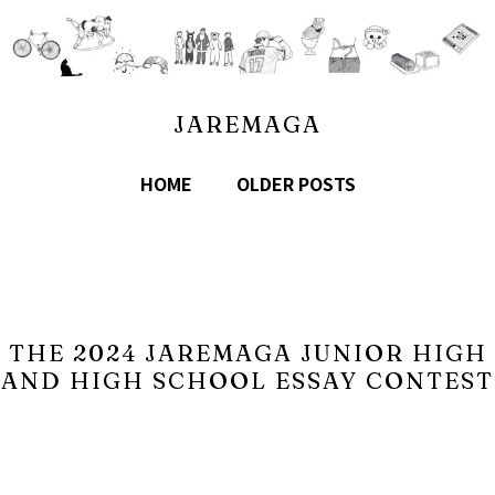
JAREMAGA
HOME
OLDER POSTS
THE 2024 JAREMAGA JUNIOR HIGH
AND HIGH SCHOOL ESSAY CONTEST