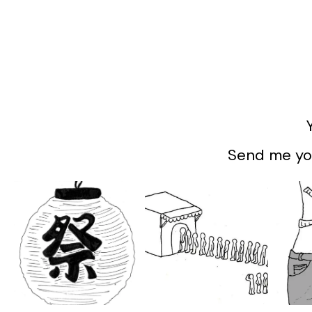
Send me you